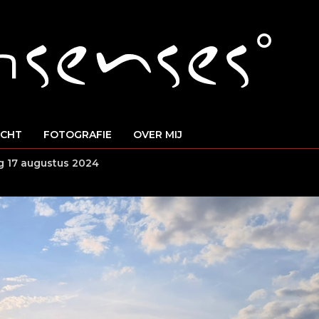
ICHT
FOTOGRAFIE
OVER MIJ
g 17 augustus 2024