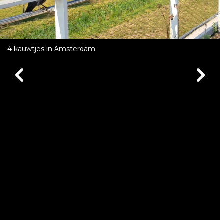
4 kauwtjes in Amsterdam