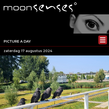
PICTURE A DAY
zaterdag 17 augustus 2024