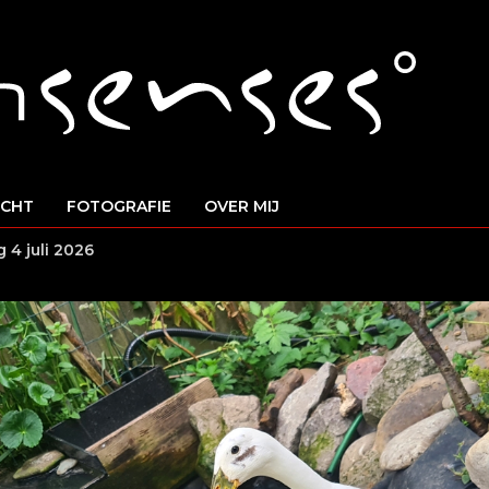
ICHT
FOTOGRAFIE
OVER MIJ
 4 juli 2026