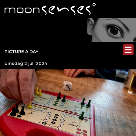
PICTURE A DAY
dinsdag 2 juli 2024