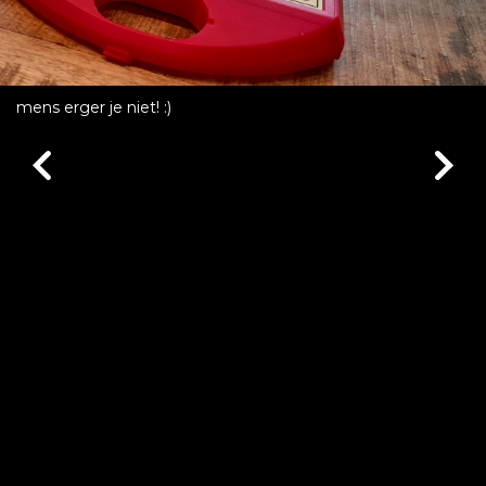
mens erger je niet! :)