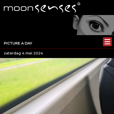
PICTURE A DAY
zaterdag 4 mei 2024