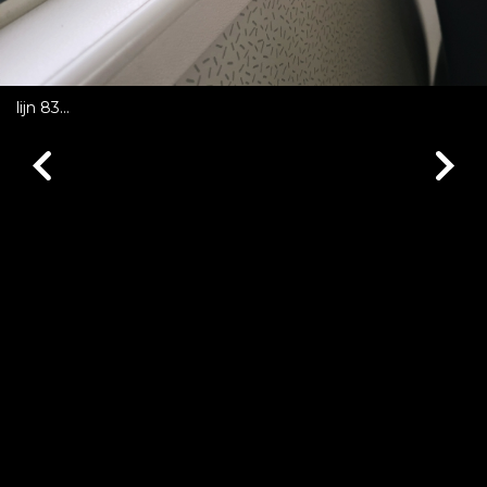
lijn 83...