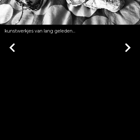
kunstwerkjes van lang geleden...