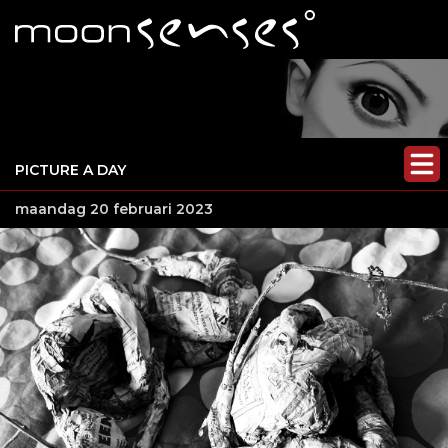
PICTURE A DAY
maandag 20 februari 2023