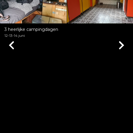
3 heerlijke campingdagen
12-13-14 juni