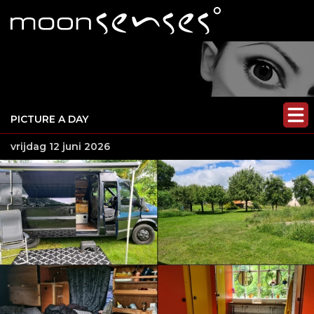
PICTURE A DAY
vrijdag 12 juni 2026