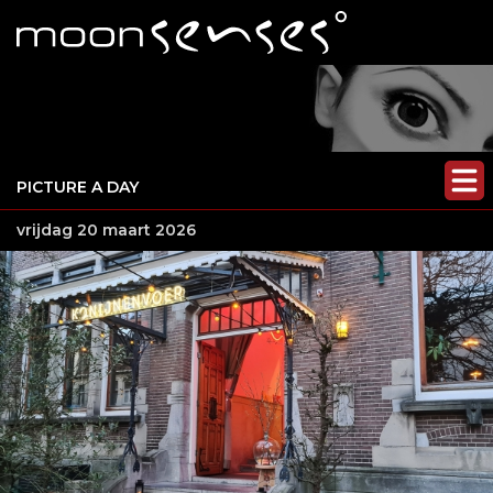
PICTURE A DAY
vrijdag 20 maart 2026