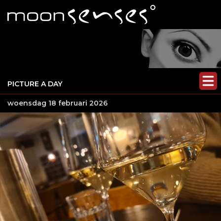
PICTURE A DAY
woensdag 18 februari 2026