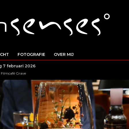
ICHT
FOTOGRAFIE
OVER MIJ
 7 februari 2026
 Filmcafé Grave